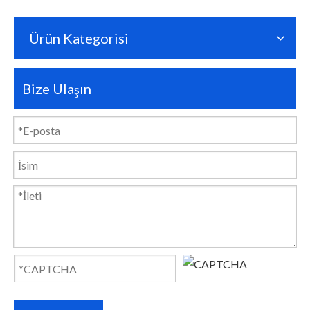
Ürün Kategorisi
Bize Ulaşın