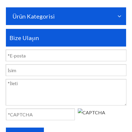
Ürün Kategorisi
Bize Ulaşın