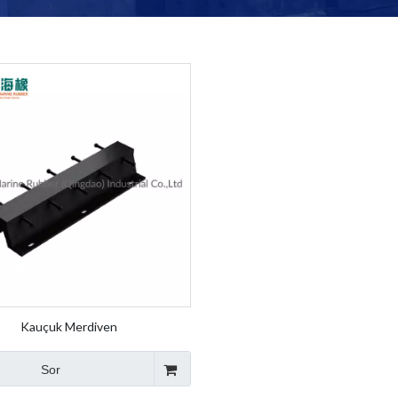
Kauçuk Merdiven
Sor