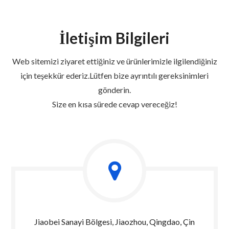
İletişim Bilgileri
Web sitemizi ziyaret ettiğiniz ve ürünlerimizle ilgilendiğiniz
için teşekkür ederiz.Lütfen bize ayrıntılı gereksinimleri
gönderin.
Size en kısa sürede cevap vereceğiz!
Jiaobei Sanayi Bölgesi, Jiaozhou, Qingdao, Çin